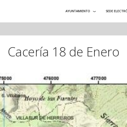
AYUNTAMIENTO
SEDE ELECTR
Cacería 18 de Enero