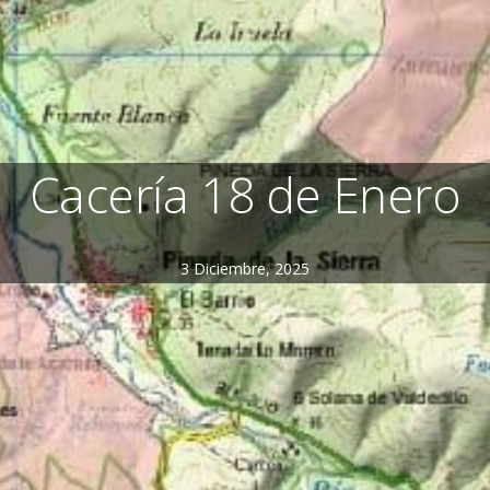
Cacería 18 de Enero
3 Diciembre, 2025