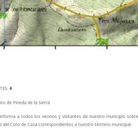
TES 🌲
to de Pineda de la Sierra
nforma a todos los vecinos y visitantes de nuestro municipio sobre
as del Coto de Caza correspondientes a nuestro término municipal.