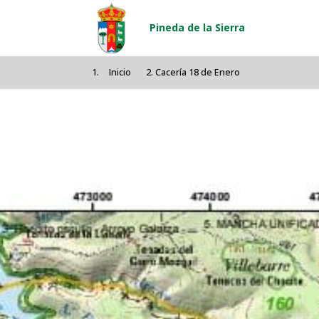
Pasar al contenido principal
Pineda de la Sierra
Inicio
Cacería 18 de Enero