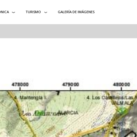
ÓNICA
TURISMO
GALERÍA DE IMÁGENES