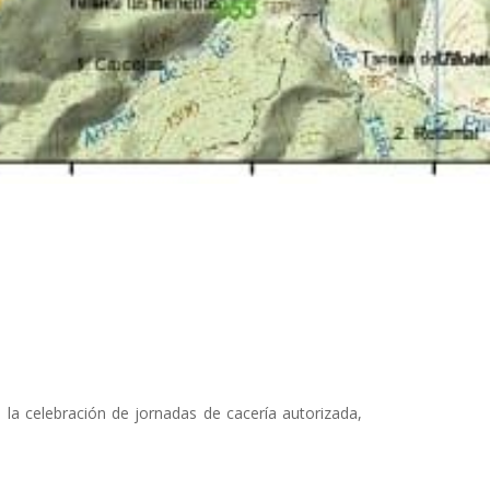
 la celebración de jornadas de cacería autorizada,