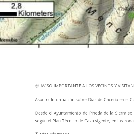
🦌 AVISO IMPORTANTE A LOS VECINOS Y VISITAN
Asunto: Información sobre Días de Cacería en el Co
Desde el Ayuntamiento de Pineda de la Sierra se i
según el Plan Técnico de Caza vigente, en las zon